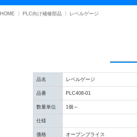
HOME
PLC向け補修部品
レベルゲージ
品名
レベルゲージ
品番
PLC408-01
数量単位
1個～
仕様
価格
オープンプライス